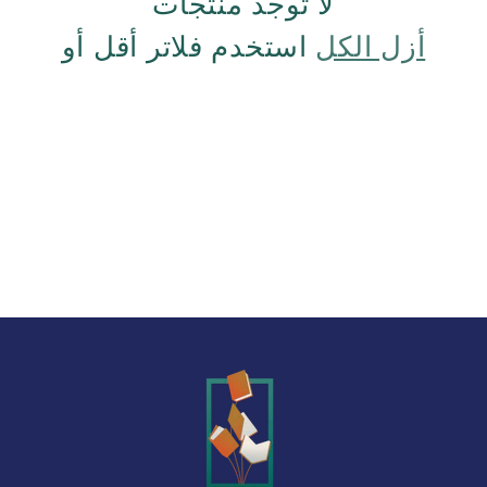
لا توجد منتجات
أزل الكل
استخدم فلاتر أقل أو