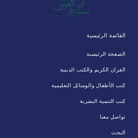
القائمة الرئيسية
الصفحة الرئيسية
القران الكريم والكتب الدينية
كتب الأطفال والوسائل التعليمية
كتب التنمية البشرية
تواصل معنا
البحث