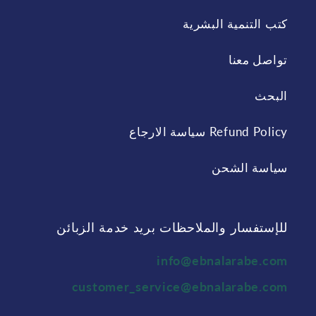
كتب التنمية البشرية
تواصل معنا
البحث
Refund Policy سياسة الارجاع
سياسة الشحن
للإستفسار والملاحظات بريد خدمة الزبائن
info@ebnalarabe.com
customer_service@ebnalarabe.com