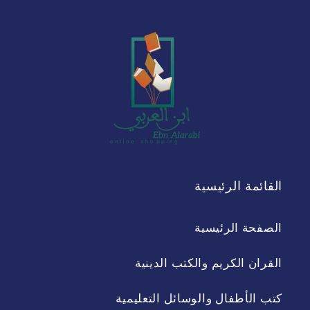
القائمة الرئيسية
الصفحة الرئيسية
القران الكريم والكتب الدينية
كتب الأطفال والوسائل التعليمية