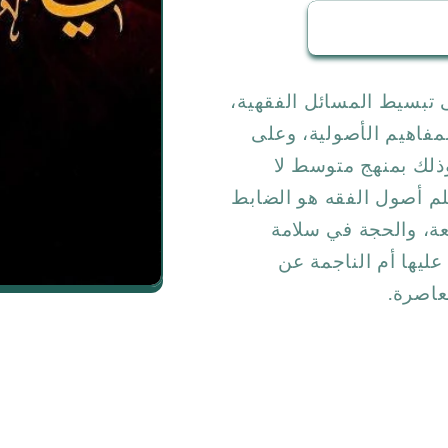
 تبسيط المسائل الفقهية،
لمفاهيم الأصولية، وعلى
وذلك بمنهج متوسط لا
نعلم أصول الفقه هو الضابط
عة، والحجة في سلامة
ليها أم الناجمة عن
عاصرة.