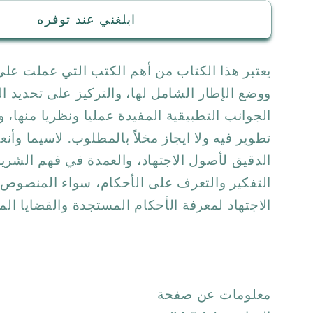
ابلغني عند توفره
يعتبر هذا الكتاب من أهم الكتب التي عملت على
ووضع الإطار الشامل لها، والتركيز على تحديد ا
الجوانب التطبيقية المفيدة عمليا ونظريا منها، 
تطوير فيه ولا ايجاز مخلاً بالمطلوب. لاسيما وأ
الدقيق لأصول الاجتهاد، والعمدة في فهم الشري
التفكير والتعرف على الأحكام، سواء المنصوص ع
الاجتهاد لمعرفة الأحكام المستجدة والقضايا الم
معلومات عن صفحة