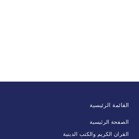
القائمة الرئيسية
الصفحة الرئيسية
القران الكريم والكتب الدينية