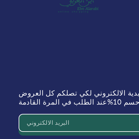
يدية الالكتروني لكي تصلكم كل العروض
رة القادمة
البريد الالكتروني