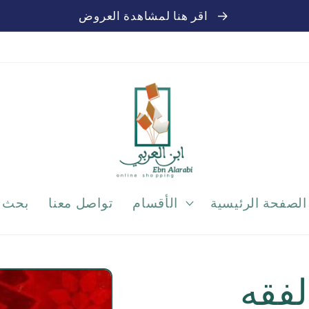
اقر هنا لمشاهدة العروض
الصفحة الرئيسية
الأقسام
تواصل معنا
بحث
لفقه