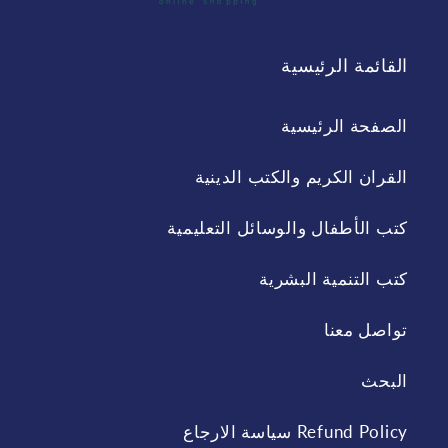
القائمة الرئيسية
الصفحة الرئيسية
القران الكريم والكتب الدينية
كتب الأطفال والوسائل التعليمية
كتب التنمية البشرية
تواصل معنا
البحث
Refund Policy سياسة الارجاع