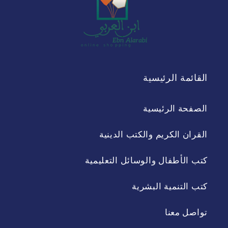
القائمة الرئيسية
الصفحة الرئيسية
القران الكريم والكتب الدينية
كتب الأطفال والوسائل التعليمية
كتب التنمية البشرية
تواصل معنا