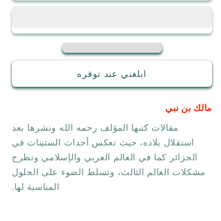
الرشاد
الرشاد
والتيه
والتيه
ابلغني عند توفره
مالك بن نبي
مقالات كتبها المؤلف رحمه الله ونشرها بعد
استقلال بلاده، حيث تعكس أحداث الستينات في
الجزائر كما في العالم العربي والإسلامي وتطرح
مشكلات العالم الثالث، وتسلط الضوء على الحلول
المناسبة لها.