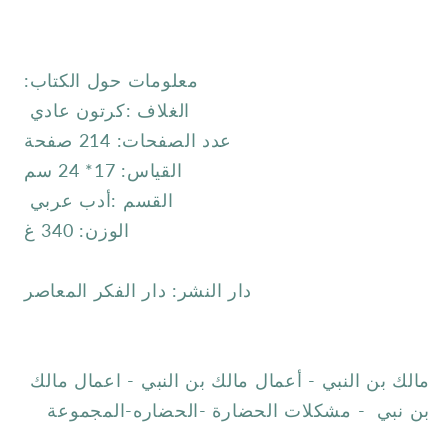
معلومات حول الكتاب:
الغلاف :كرتون عادي
عدد الصفحات: 214
صفحة
القياس: 17* 24 سم
القسم :أدب عربي
الوزن: 340 غ
دار النشر: دار الفكر المعاصر
مالك بن النبي - أعمال مالك بن النبي - اعمال مالك
بن نبي - مشكلات الحضارة -الحضاره-المجموعة