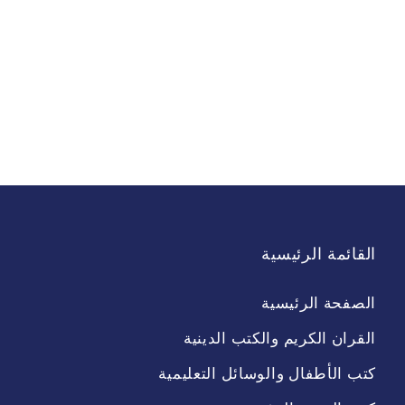
القائمة الرئيسية
الصفحة الرئيسية
القران الكريم والكتب الدينية
كتب الأطفال والوسائل التعليمية