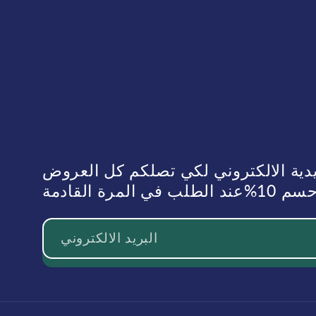
يدية الالكتروني لكي تصلكم كل العروض
رة القادمة
البريد الالكتروني