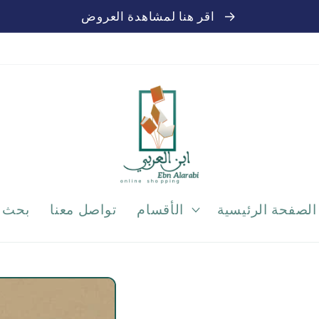
اقر هنا لمشاهدة العروض
الصفحة الرئيسية
الأقسام
تواصل معنا
بحث