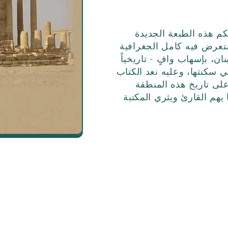
كم هذه الطبعة الجديدة
ستعرض فيه كامل الجغرافية
ان، بإسهاب وافٍ - تاريخياً
تي سكنتها، وعليه نعد الكتاب
 على تاريخ هذه المنطقة
يهم القارئ ويثري المكتبة