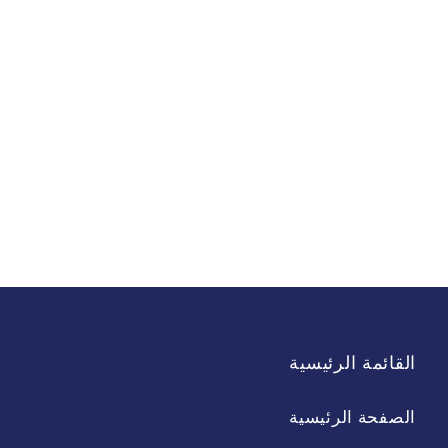
القائمة الرئيسية
الصفحة الرئيسية