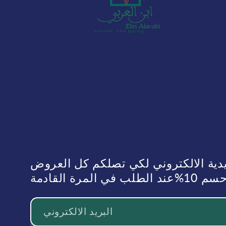
يدية الالكتروني لكي تصلكم كل العروض
رة القادمة
البريد الالكتروني