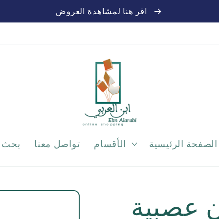
اقر هنا لمشاهدة العروض
الصفحة الرئيسية
الأقسام
تواصل معنا
بحث
ن عصبية