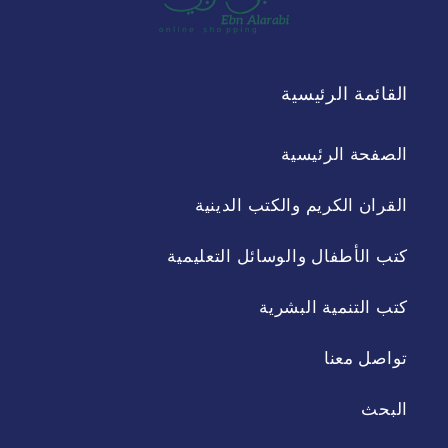
القائمة الرئيسية
الصفحة الرئيسية
القران الكريم والكتب الدينية
كتب الأطفال والوسائل التعليمية
كتب التنمية البشرية
تواصل معنا
البحث