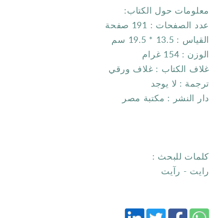
معلومات حول الكتاب:
عدد الصفحات : 191 صفحة
القياس : 13.5 * 19.5 سم
الوزن : 154 غرام
غلاف الكتاب : غلاف ورقي
ترجمة : لا يوجد
دار النشر : مكتبة مصر
كلمات للبحث :
رايت - رآيت