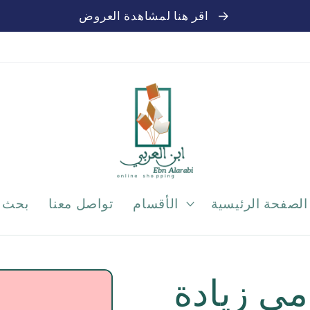
اقر هنا لمشاهدة العروض
الصفحة الرئيسية
الأقسام
تواصل معنا
بحث
مي زيادة