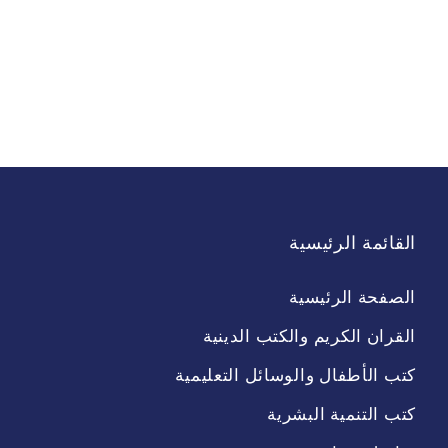
القائمة الرئيسية
الصفحة الرئيسية
القران الكريم والكتب الدينية
كتب الأطفال والوسائل التعليمية
كتب التنمية البشرية