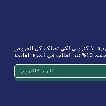
يدية الالكتروني لكي تصلكم كل العروض
رة القادمة
البريد الالكتروني