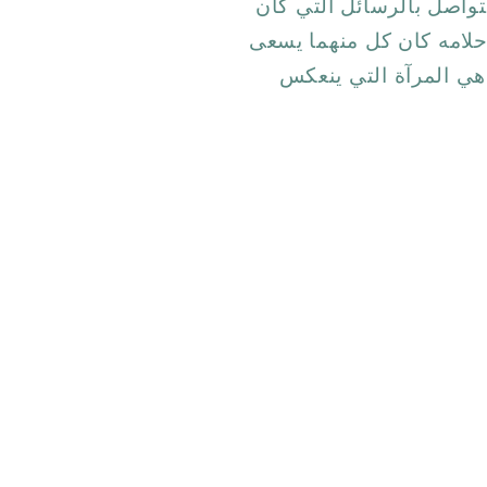
لتواصل بالرسائل التي كان
حلامه كان كل منهما يسعى
هي المرآة التي ينعكس