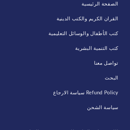
الصفحة الرئيسية
القران الكريم والكتب الدينية
كتب الأطفال والوسائل التعليمية
كتب التنمية البشرية
تواصل معنا
البحث
Refund Policy سياسة الارجاع
سياسة الشحن