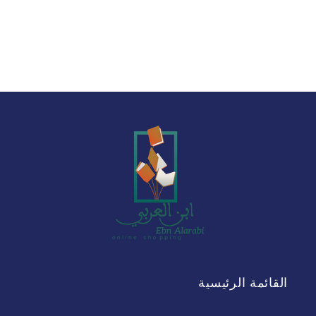
القائمة الرئيسية