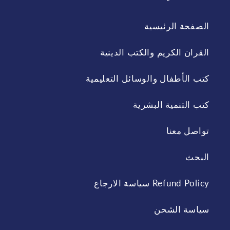
الصفحة الرئيسية
القران الكريم والكتب الدينية
كتب الأطفال والوسائل التعليمية
كتب التنمية البشرية
تواصل معنا
البحث
Refund Policy سياسة الارجاع
سياسة الشحن