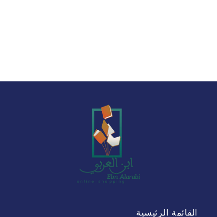
القائمة الرئيسية