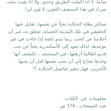
تماماً، لا أنا أكملت الطريق وحدي، ولا أنا بقيت معه،
صرتُ في هذا المنتصف اللعين، لا لون لي!
تسافر بطلة الحكاية بحثاً عن نفسها، تقابل حبها
الحقيقي في تلك المدينة الجميلة، تتعلق به، غير أن
أحلامنا عن الحب ربما تبدو باهتة إذا جاءت في غير
موعدها، لذلك تعود إلى الأسكندرية بحثاً عن حب
قديم لطالما أرهقها، في المنتصف .. تكتشف أنها
وحدها تحتاج إلى أن تحب نفسها قبل أن يحبها
الآخرين، فهل تتغير تفاصيل الحكاية ؟!
معلومات عن الكتاب:
عدد الصفحات : 174 ص