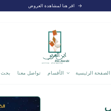
اقر هنا لمشاهدة العروض
الصفحة الرئيسية
الأقسام
تواصل معنا
بحث
ل