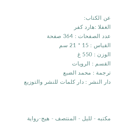
عن الكتاب:
الغفلا :هارد كفر
عدد الصفحات : 364 صفحة
القياس : 15 * 21 سم
الوزن :
550 غ
القسم : الرويات
ترجمة : محمد الضبع
دار النشر : دار كلمات للنشر والتوزيع
مكتبه - لليل - المنتصف - هيج-رواية