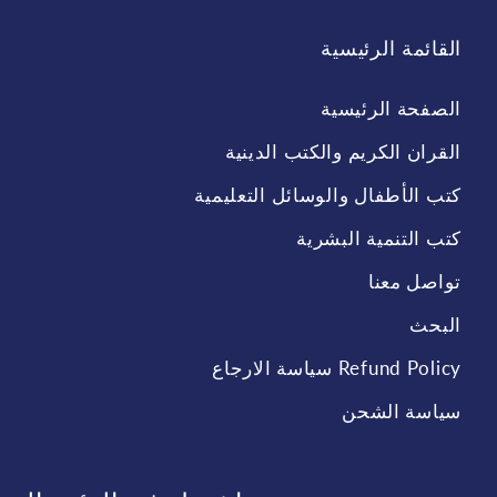
القائمة الرئيسية
الصفحة الرئيسية
القران الكريم والكتب الدينية
كتب الأطفال والوسائل التعليمية
كتب التنمية البشرية
تواصل معنا
البحث
Refund Policy سياسة الارجاع
سياسة الشحن