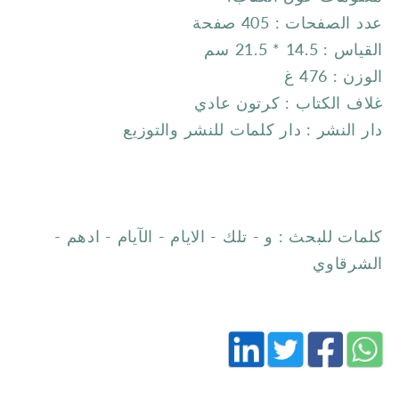
عدد الصفحات : 405 صفحة
القياس :
14.5 * 21.5 سم
الوزن :
476 غ
غلاف الكتاب : كرتون عادي
دار النشر : دار كلمات للنشر والتوزيع
كلمات للبحث :
و - تلك - الايام - الآيام - ادهم -
الشرقاوي