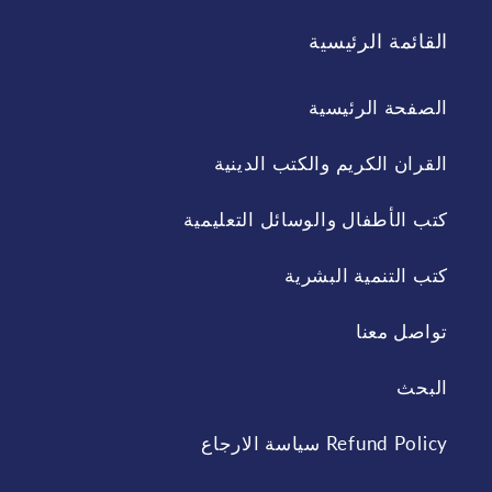
القائمة الرئيسية
الصفحة الرئيسية
القران الكريم والكتب الدينية
كتب الأطفال والوسائل التعليمية
كتب التنمية البشرية
تواصل معنا
البحث
Refund Policy سياسة الارجاع