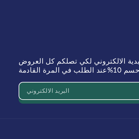
يدية الالكتروني لكي تصلكم كل العروض
رة القادمة
البريد الالكتروني