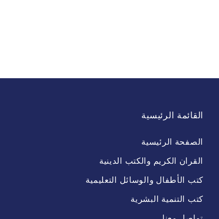
القائمة الرئيسية
الصفحة الرئيسية
القران الكريم والكتب الدينية
كتب الأطفال والوسائل التعليمية
كتب التنمية البشرية
تواصل معنا