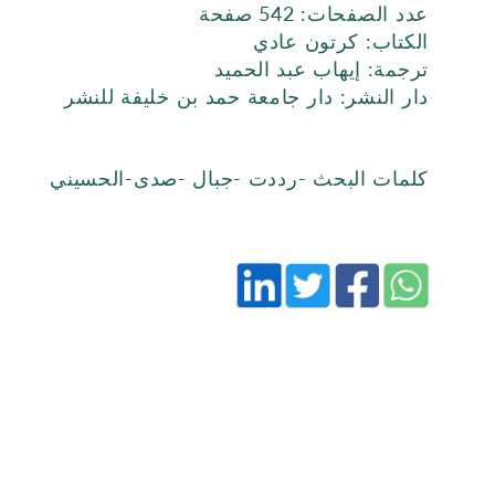
عدد الصفحات: 542 صفحة
الكتاب: كرتون عادي
ترجمة: إيهاب عبد الحميد
دار النشر: دار جامعة حمد بن خليفة للنشر
كلمات البحث -رددت -جبال -صدى-الحسيني