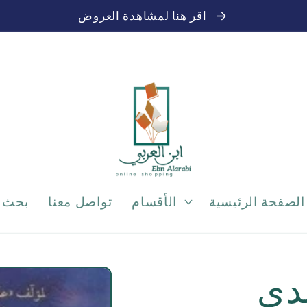
اقر هنا لمشاهدة العروض
الصفحة الرئيسية
الأقسام
تواصل معنا
بحث
دى